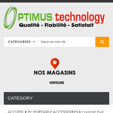
CATEGORIES
CATEGORY
ACCUEIL
PC PORTABLE ACCESSOIRES
Cooling Pad