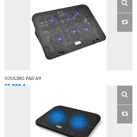
COOLING PAD A9
65 000 Ar