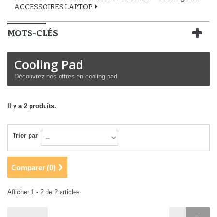
ACCESSOIRES LAPTOP
MOTS-CLÉS
Cooling Pad
Découvrez nos offres en cooling pad
Il y a 2 produits.
Trier par
Comparer (
0
)
Afficher 1 - 2 de 2 articles