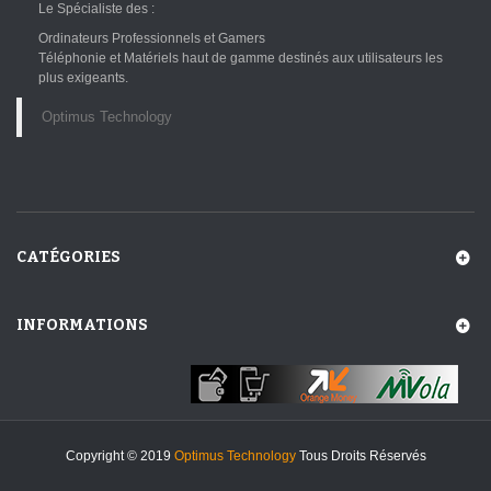
Le Spécialiste des :
Ordinateurs Professionnels et Gamers
Téléphonie et Matériels haut de gamme destinés aux utilisateurs les
plus exigeants.
Optimus Technology
CATÉGORIES
INFORMATIONS
Copyright © 2019
Optimus Technology
Tous Droits Réservés