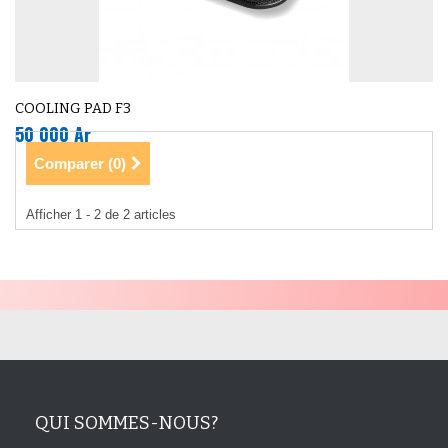
COOLING PAD F3
50 000 Ar
Comparer (
0
)
Afficher 1 - 2 de 2 articles
QUI SOMMES-NOUS?