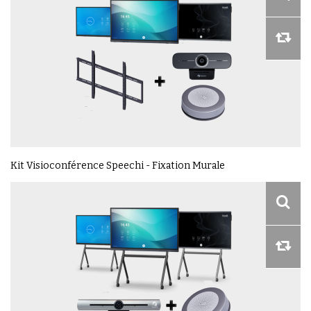
Kit Visioconférence Speechi - Fixation Murale